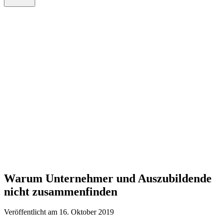
Warum Unternehmer und Auszubildende
nicht zusammenfinden
Veröffentlicht am 16. Oktober 2019