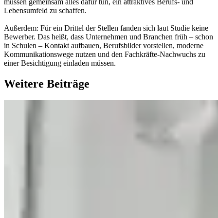
müssen gemeinsam alles dafür tun, ein attraktives Berufs- und
Lebensumfeld zu schaffen.
Außerdem: Für ein Drittel der Stellen fanden sich laut Studie keine
Bewerber. Das heißt, dass Unternehmen und Branchen früh – schon
in Schulen – Kontakt aufbauen, Berufsbilder vorstellen, moderne
Kommunikationswege nutzen und den Fachkräfte-Nachwuchs zu
einer Besichtigung einladen müssen.
Weitere Beiträge