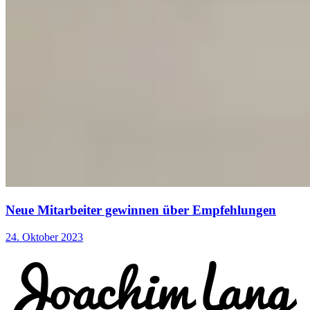
Neue Mitarbeiter gewinnen über Empfehlungen
24. Oktober 2023