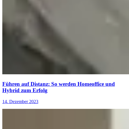
Führen auf Distanz: So werden Homeoffice und
Hybrid zum Erfolg
14. Dezember 2023