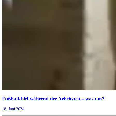
Fußball-EM während der Arbeitszeit – was tun?
18. Juni 2024