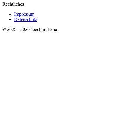
Rechtliches
Impressum
Datenschutz
© 2025 - 2026 Joachim Lang