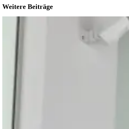
Weitere Beiträge