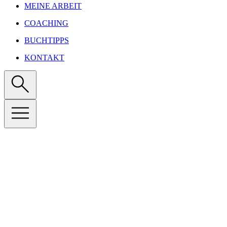
MEINE ARBEIT
COACHING
BUCHTIPPS
KONTAKT