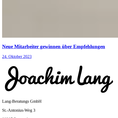
Neue Mitarbeiter gewinnen über Empfehlungen
24. Oktober 2023
Lang-Beratungs GmbH
St.-Antonius-Weg 3