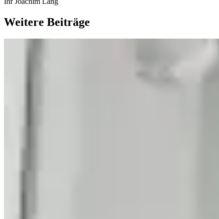
Ihr Joachim Lang
Weitere Beiträge