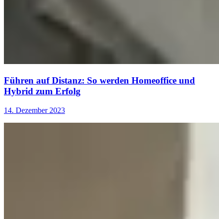
Führen auf Distanz: So werden Homeoffice und
Hybrid zum Erfolg
14. Dezember 2023