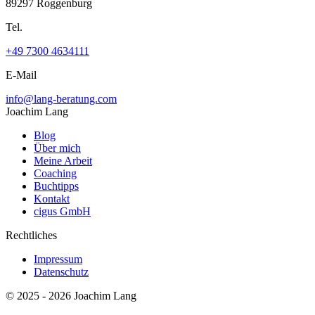
89297 Roggenburg
Tel.
+49 7300 4634111
E-Mail
info@lang-beratung.com
Joachim Lang
Blog
Über mich
Meine Arbeit
Coaching
Buchtipps
Kontakt
cigus GmbH
Rechtliches
Impressum
Datenschutz
© 2025 - 2026 Joachim Lang