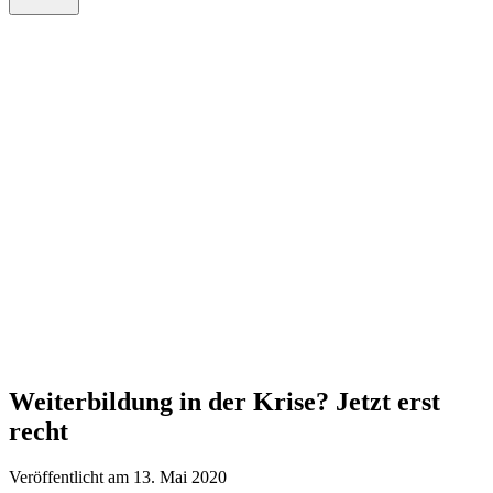
Weiterbildung in der Krise? Jetzt erst
recht
Veröffentlicht am 13. Mai 2020