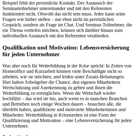
Beispiel fehlt der persönliche Kontakt. Der Austausch der
Seminarteilnehmer untereinander und mit den Referenten
funktioniert nicht. Obwohl das nicht sein muss. Jeder kann seine
Fragen wie bisher stellen – nur eben nicht im persönlichen
Gespräch, sondern als Frage im Chat. Und Seminar-Teilnehmer, die
ein Thema vertiefen möchten, können sich darüber hinaus zum
individuellen Austausch mit den Referenten verabreden.
Qualifikation und Motivation: Lebensversicherung
für jeden Unternehmer
Was aber noch für Weiterbildung in der Krise spricht: In Zeiten von
Homeoffice und Kurzarbeit können viele Beschäftigte nicht so
arbeiten, wie sie möchten, und leiden unter Zusatz-Belastungen.
Hier haben Arbeitgeber die Chance, den eigenen Mitarbeitern
Wertschätzung und Anerkennung zu geben und ihnen die
Weiterbildung zu ermöglichen. Wenn die Wirtschaft wieder
hochfährt – das wird sie tun, auch wenn es in manchen Branchen
und Betrieben noch einige Wochen dauert – brauchen alle, die
überlebt haben, qualifizierte und motivierte Mitarbeiterinnen und
Mitarbeiter. Weiterbildung in Krisenzeiten ist eine Form der
Qualifizierung und Motivation – eine Lebensversicherung für jeden
Unternehmer.