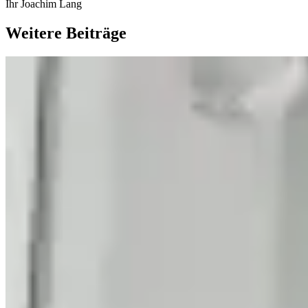
Ihr Joachim Lang
Weitere Beiträge