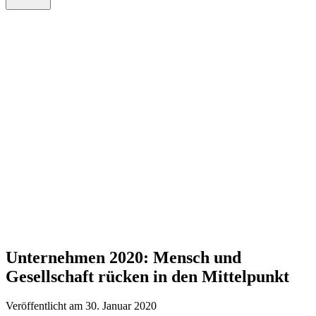
Unternehmen 2020: Mensch und
Gesellschaft rücken in den Mittelpunkt
Veröffentlicht am 30. Januar 2020