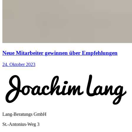
Neue Mitarbeiter gewinnen über Empfehlungen
24. Oktober 2023
Lang-Beratungs GmbH
St.-Antonius-Weg 3