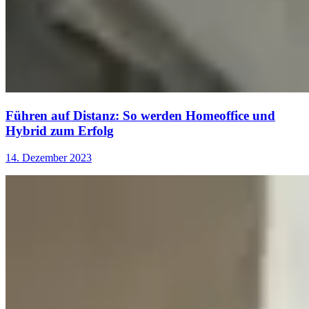
Führen auf Distanz: So werden Homeoffice und
Hybrid zum Erfolg
14. Dezember 2023