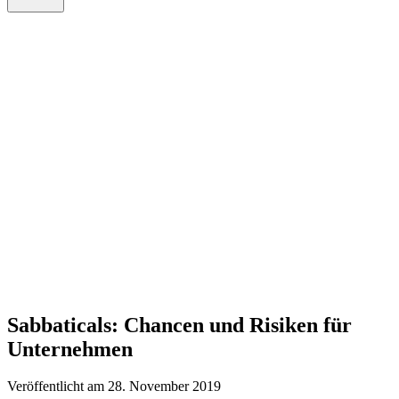
Sabbaticals: Chancen und Risiken für
Unternehmen
Veröffentlicht am 28. November 2019