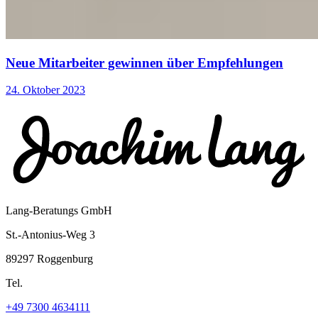
Neue Mitarbeiter gewinnen über Empfehlungen
24. Oktober 2023
Lang-Beratungs GmbH
St.-Antonius-Weg 3
89297 Roggenburg
Tel.
+49 7300 4634111