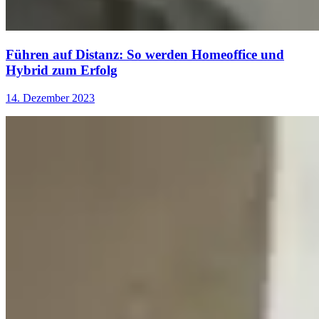
Führen auf Distanz: So werden Homeoffice und
Hybrid zum Erfolg
14. Dezember 2023