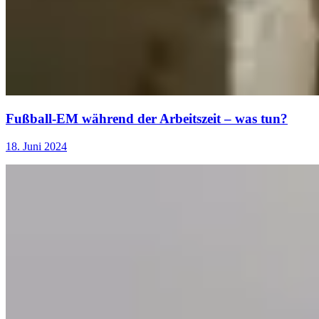
Fußball-EM während der Arbeitszeit – was tun?
18. Juni 2024