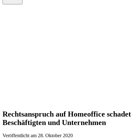
Rechtsanspruch auf Homeoffice schadet
Beschäftigten und Unternehmen
Veröffentlicht am 28. Oktober 2020