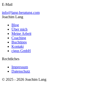
E-Mail
info@lang-beratung.com
Joachim Lang
Blog
Über mich
Meine Arbeit
Coaching
Buchtipps
Kontakt
cigus GmbH
Rechtliches
Impressum
Datenschutz
© 2025 - 2026 Joachim Lang